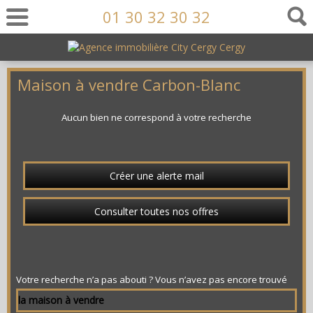
01 30 32 30 32
Maison à vendre Carbon-Blanc
Aucun bien ne correspond à votre recherche
Créer une alerte mail
Consulter toutes nos offres
Votre recherche n’a pas abouti ? Vous n’avez pas encore trouvé
la maison à vendre