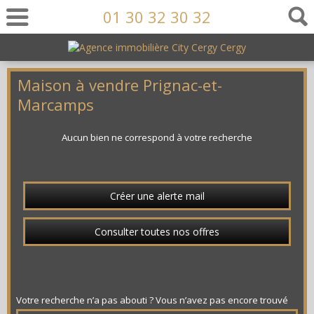
01 30 32 30 32
Maison à vendre Prignac-et-
Marcamps
Aucun bien ne correspond à votre recherche
Créer une alerte mail
Consulter toutes nos offres
Votre recherche n’a pas abouti ? Vous n’avez pas encore trouvé