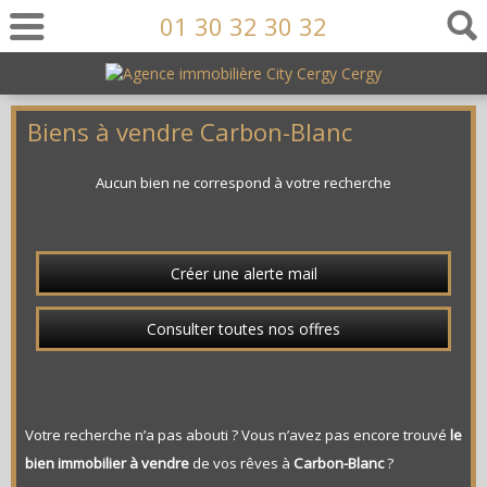
01 30 32 30 32
Biens à vendre Carbon-Blanc
Aucun bien ne correspond à votre recherche
Créer une alerte mail
Consulter toutes nos offres
Votre recherche n’a pas abouti ? Vous n’avez pas encore trouvé
le
bien immobilier à vendre
de vos rêves à
Carbon-Blanc
?