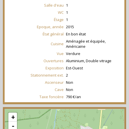
Salle d'eau
1
WC
1
Étage
1
Epoque, année
2015
État général
En bon état
Aménagée et équipée,
Cuisine
Américaine
Vue
Verdure
Ouvertures
Aluminium, Double vitrage
Exposition
Est-Ouest
Stationnement ext.
2
Ascenseur
Non
Cave
Non
Taxe foncière
790 €/an
+
-