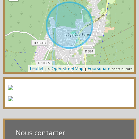
Leaflet
OpenStreetMap
Foursquare
| ©
|
contributors
Nous contacter