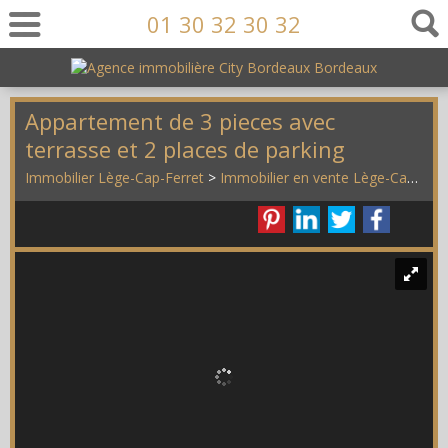
01 30 32 30 32
Appartement de 3 pieces avec
terrasse et 2 places de parking
Immobilier Lège-Cap-Ferret
>
Immobilier en vente Lège-Cap-Ferret